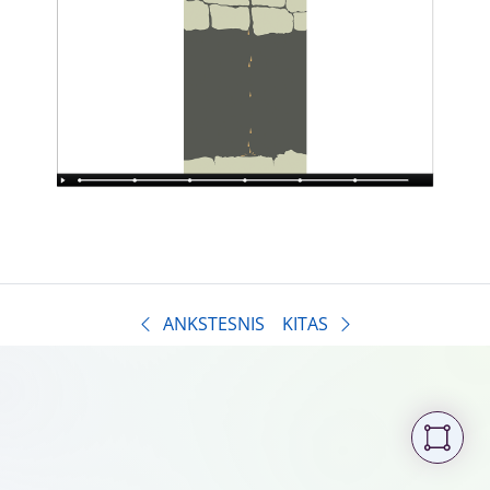
ANKSTESNIS
KITAS