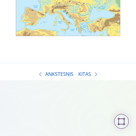
ANKSTESNIS
KITAS