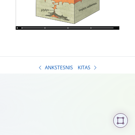
ANKSTESNIS
KITAS