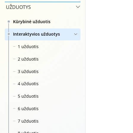
UŽDUOTYS
Kūrybinė užduotis
Interaktyvios užduotys
1 užduotis
2 užduotis
3 užduotis
4 užduotis
5 užduotis
6 užduotis
7 užduotis