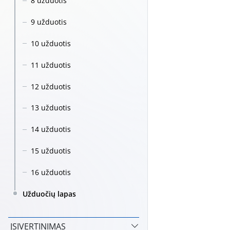
8 užduotis
9 užduotis
10 užduotis
11 užduotis
12 užduotis
13 užduotis
14 užduotis
15 užduotis
16 užduotis
Užduočių lapas
ĮSIVERTINIMAS