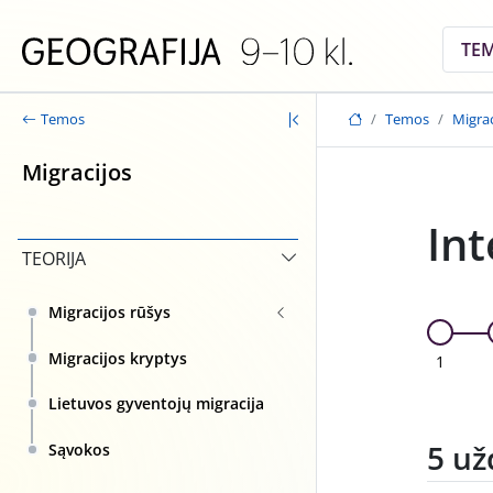
Skip to main content
TE
Temos
Migrac
Temos
Migracijos
Int
TEORIJA
Migracijos rūšys
Migracijos kryptys
1
Lietuvos gyventojų migracija
5 už
Sąvokos