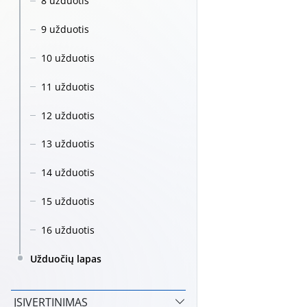
8 užduotis
9 užduotis
10 užduotis
11 užduotis
12 užduotis
13 užduotis
14 užduotis
15 užduotis
16 užduotis
Užduočių lapas
ĮSIVERTINIMAS