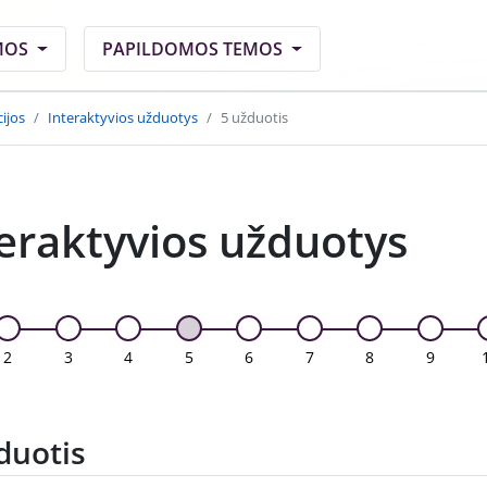
MOS
PAPILDOMOS TEMOS
ijos
Interaktyvios užduotys
5 užduotis
eraktyvios užduotys
2
3
4
5
6
7
8
9
duotis