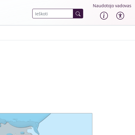
Naudotojo vadovas