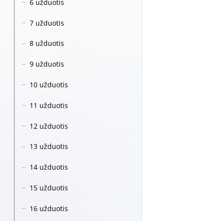
6 užduotis
7 užduotis
8 užduotis
9 užduotis
10 užduotis
11 užduotis
12 užduotis
13 užduotis
14 užduotis
15 užduotis
16 užduotis