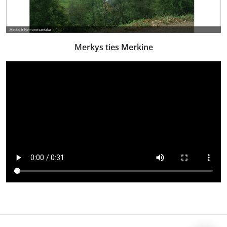
Merkys ties Merkine