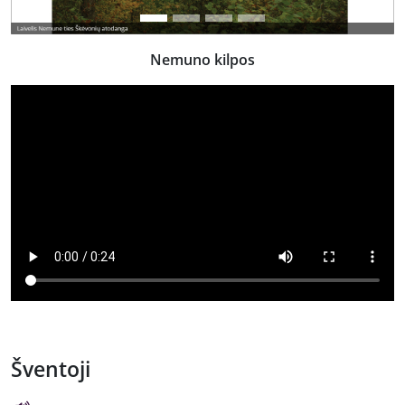
Nemuno kilpos
Šventoji