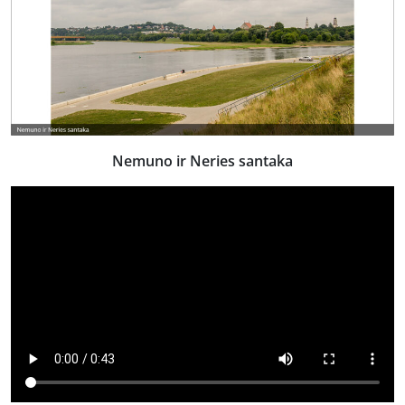
Nemuno ir Neries santaka