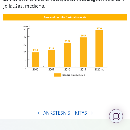
jo laužas, mediena.
ANKSTESNIS
KITAS