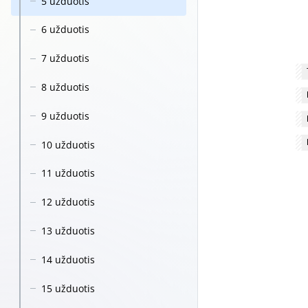
5 užduotis
6 užduotis
7 užduotis
8 užduotis
9 užduotis
10 užduotis
11 užduotis
12 užduotis
13 užduotis
14 užduotis
15 užduotis