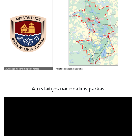
Aukštaitijos nacionalinis parkas