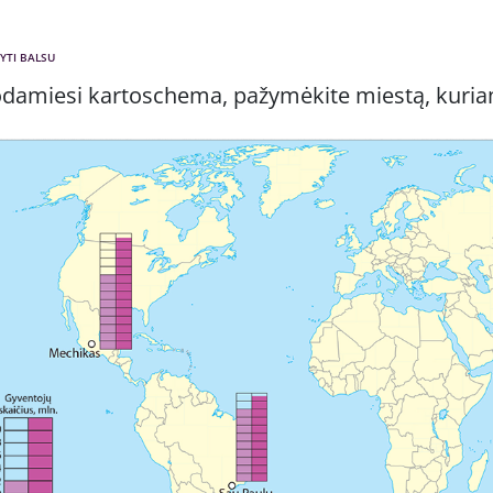
YTI BALSU
amiesi kartoschema, pažymėkite miestą, kuriame