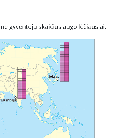
 gyventojų skaičius augo lėčiausiai.