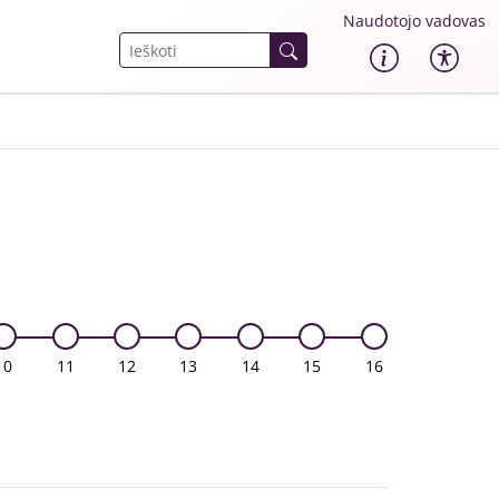
Naudotojo vadovas
10
11
12
13
14
15
16