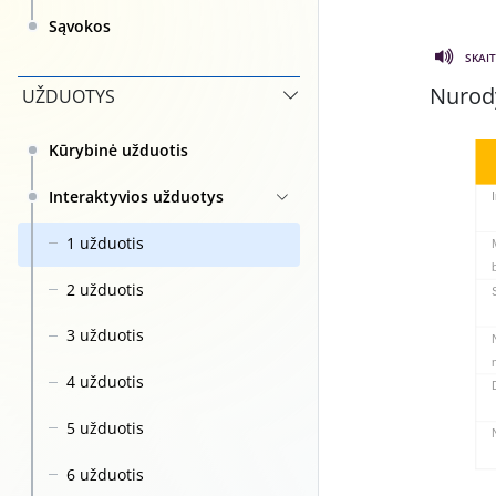
Sąvokos
SKAIT
Nurody
UŽDUOTYS
Kūrybinė užduotis
Interaktyvios užduotys
1 užduotis
2 užduotis
3 užduotis
4 užduotis
5 užduotis
6 užduotis