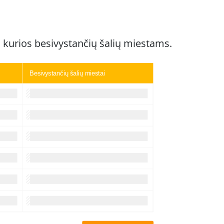
 kurios besivystančių šalių miestams.