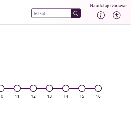
Naudotojo vadovas
10
11
12
13
14
15
16