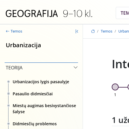
Skip to main content
TE
Temos
Urbani
Temos
Urbanizacija
Int
TEORIJA
Urbanizacijos lygis pasaulyje
Pasaulio didmiesčiai
1
Miestų augimas besivystančiose
šalyse
1 už
Didmiesčių problemos