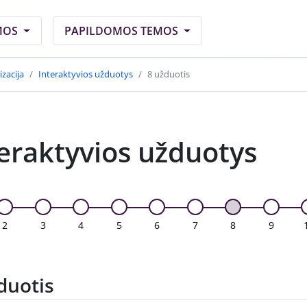
MOS
PAPILDOMOS TEMOS
zacija
Interaktyvios užduotys
8 užduotis
eraktyvios užduotys
2
3
4
5
6
7
8
9
duotis