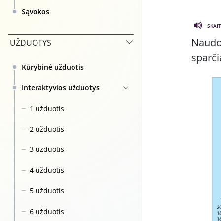
Sąvokos
SKAIT
Naudod
UŽDUOTYS
sparči
Kūrybinė užduotis
Interaktyvios užduotys
1 užduotis
2 užduotis
3 užduotis
4 užduotis
5 užduotis
6 užduotis