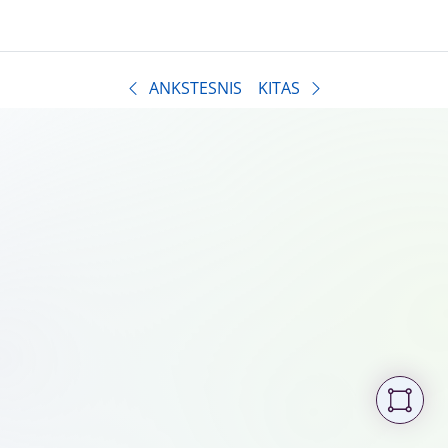
ANKSTESNIS
KITAS