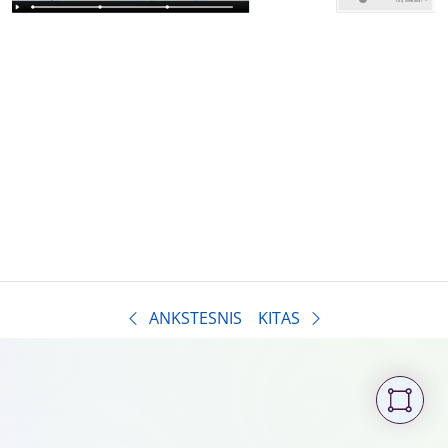
ANKSTESNIS
KITAS