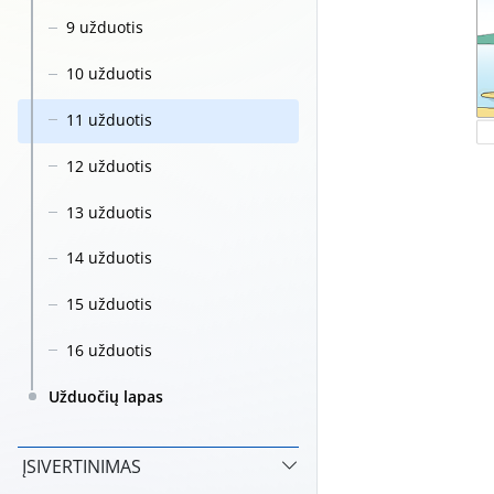
9 užduotis
10 užduotis
11 užduotis
12 užduotis
13 užduotis
14 užduotis
15 užduotis
16 užduotis
Užduočių lapas
ĮSIVERTINIMAS