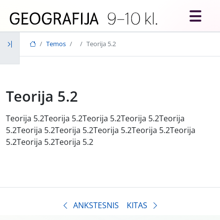
Skip to main content
Temos
Teorija 5.2
Teorija 5.2
Teorija 5.2Teorija 5.2Teorija 5.2Teorija 5.2Teorija
5.2Teorija 5.2Teorija 5.2Teorija 5.2Teorija 5.2Teorija
5.2Teorija 5.2Teorija 5.2
ANKSTESNIS
KITAS