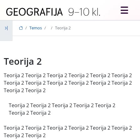
Skip to main content
Temos
Teorija 2
Teorija 2
Teorija 2 Teorija 2 Teorija 2 Teorija 2 Teorija 2 Teorija 2
Teorija 2 Teorija 2 Teorija 2 Teorija 2 Teorija 2 Teorija 2
Teorija 2 Teorija 2
Teorija 2 Teorija 2 Teorija 2 Teorija 2 Teorija 2
Teorija 2 Teorija 2
Teorija 2 Teorija 2 Teorija 2 Teorija 2 Teorija 2 Teorija 2
Teorija 2 Teorija 2