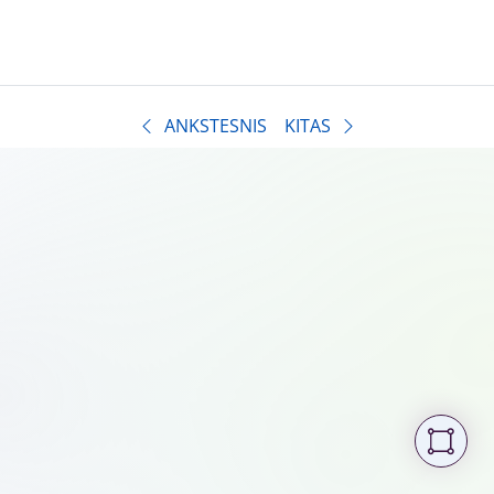
ANKSTESNIS
KITAS