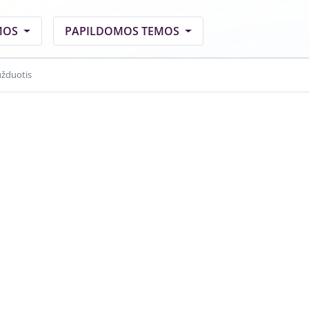
MOS
PAPILDOMOS TEMOS
užduotis