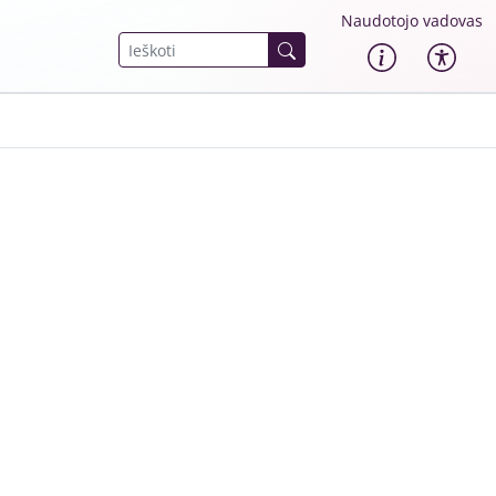
Naudotojo vadovas